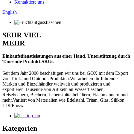
Kontaktiere uns
English
SEHR VIEL
MEHR
Einkaufsdienstleistungen aus einer Hand, Unterstützung durch
Tausende Produkt-SKUs.
Seit dem Jahr 2000 beschäftigen wir uns bei GOX mit dem Export
von Trink- und Outdoor-Produkten.Wir arbeiten für führende
Marken und Einzelhändler weltweit und produzieren und
exportieren Tausende von Artikeln an Wasserflaschen,
Reisebechern, Bechern, Lebensmittelbehältern, Flachmännern und
mehr.Variiert von Materialien wie Edelstahl, Tritan, Glas, Silikon,
LDPE usw.
Kategorien