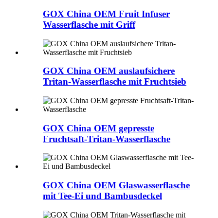
GOX China OEM Fruit Infuser
Wasserflasche mit Griff
GOX China OEM auslaufsichere
Tritan-Wasserflasche mit Fruchtsieb
GOX China OEM gepresste
Fruchtsaft-Tritan-Wasserflasche
GOX China OEM Glaswasserflasche
mit Tee-Ei und Bambusdeckel