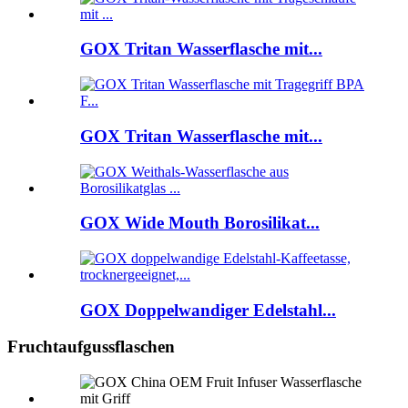
GOX Tritan Wasserflasche mit...
GOX Tritan Wasserflasche mit...
GOX Wide Mouth Borosilikat...
GOX Doppelwandiger Edelstahl...
Fruchtaufgussflaschen