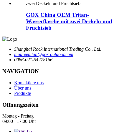
GOX China OEM Tritan-
Wasserflasche mit zwei Deckeln und
Fruchtsieb
Shanghai Rock International Trading Co., Ltd.
maureen.tan@gox-outdoor.com
0086-021-54278166
NAVIGATION
Kontaktiere uns
Über uns
Produkte
Öffnungszeiten
Montag - Freitag
09:00 - 17:00 Uhr